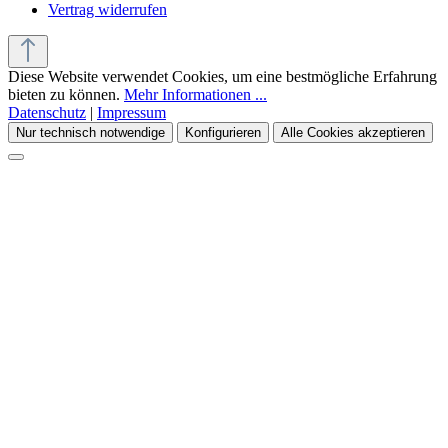
Vertrag widerrufen
Diese Website verwendet Cookies, um eine bestmögliche Erfahrung
bieten zu können.
Mehr Informationen ...
Datenschutz
|
Impressum
Nur technisch notwendige
Konfigurieren
Alle Cookies akzeptieren