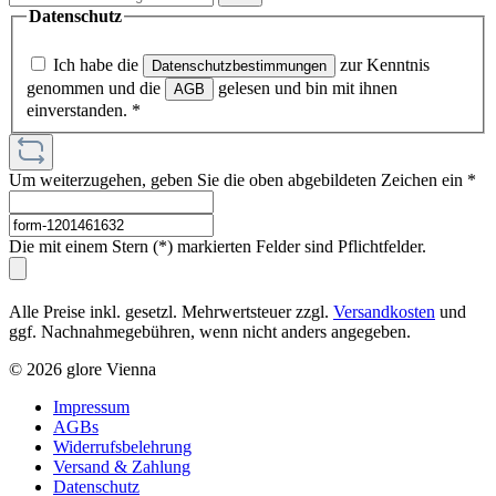
Datenschutz
Ich habe die
zur Kenntnis
Datenschutzbestimmungen
genommen und die
gelesen und bin mit ihnen
AGB
einverstanden.
*
Um weiterzugehen, geben Sie die oben abgebildeten Zeichen ein
*
Die mit einem Stern (*) markierten Felder sind Pflichtfelder.
Alle Preise inkl. gesetzl. Mehrwertsteuer zzgl.
Versandkosten
und
ggf. Nachnahmegebühren, wenn nicht anders angegeben.
© 2026 glore Vienna
Impressum
AGBs
Widerrufsbelehrung
Versand & Zahlung
Datenschutz