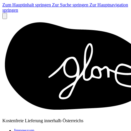
Zum Hauptinhalt springen
Zur Suche springen
Zur Hauptnavigation
springen
Kostenfreie Lieferung innerhalb Österreichs
Impressum