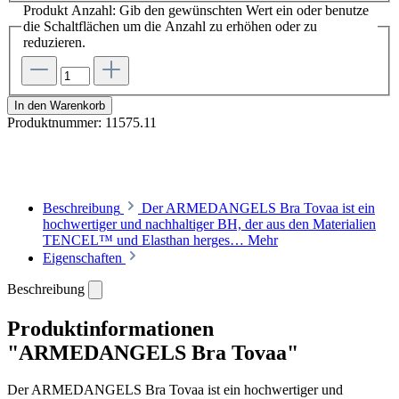
Produkt Anzahl: Gib den gewünschten Wert ein oder benutze
die Schaltflächen um die Anzahl zu erhöhen oder zu
reduzieren.
In den Warenkorb
Produktnummer:
11575.11
Beschreibung
Der ARMEDANGELS Bra Tovaa ist ein
hochwertiger und nachhaltiger BH, der aus den Materialien
TENCEL™ und Elasthan herges…
Mehr
Eigenschaften
Beschreibung
Produktinformationen
"ARMEDANGELS Bra Tovaa"
Der ARMEDANGELS Bra Tovaa ist ein hochwertiger und