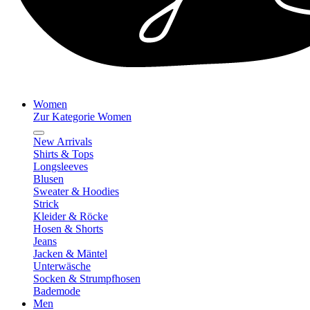
Women
Zur Kategorie Women
New Arrivals
Shirts & Tops
Longsleeves
Blusen
Sweater & Hoodies
Strick
Kleider & Röcke
Hosen & Shorts
Jeans
Jacken & Mäntel
Unterwäsche
Socken & Strumpfhosen
Bademode
Men