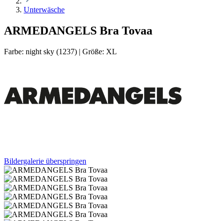
Unterwäsche
ARMEDANGELS Bra Tovaa
Farbe:
night sky (1237)
|
Größe:
XL
Bildergalerie überspringen