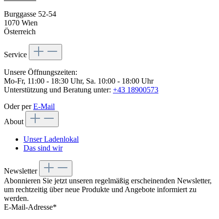
Burggasse 52-54
1070 Wien
Österreich
Service
Unsere Öffnungszeiten:
Mo-Fr, 11:00 - 18:30 Uhr, Sa. 10:00 - 18:00 Uhr
Unterstützung und Beratung unter:
+43 18900573
Oder per
E-Mail
About
Unser Ladenlokal
Das sind wir
Newsletter
Abonnieren Sie jetzt unseren regelmäßig erscheinenden Newsletter,
um rechtzeitig über neue Produkte und Angebote informiert zu
werden.
E-Mail-Adresse*