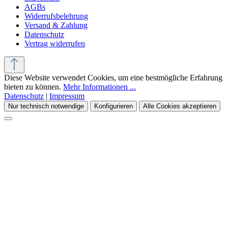
AGBs
Widerrufsbelehrung
Versand & Zahlung
Datenschutz
Vertrag widerrufen
Diese Website verwendet Cookies, um eine bestmögliche Erfahrung
bieten zu können.
Mehr Informationen ...
Datenschutz
|
Impressum
Nur technisch notwendige
Konfigurieren
Alle Cookies akzeptieren