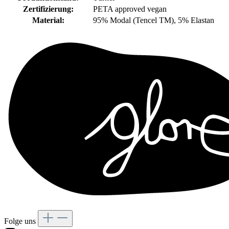
Zertifizierung:
PETA approved vegan
Material:
95% Modal (Tencel TM), 5% Elastan
Folge uns