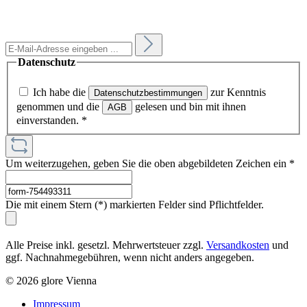
Datenschutz
Ich habe die
zur Kenntnis
Datenschutzbestimmungen
genommen und die
gelesen und bin mit ihnen
AGB
einverstanden.
*
Um weiterzugehen, geben Sie die oben abgebildeten Zeichen ein
*
Die mit einem Stern (*) markierten Felder sind Pflichtfelder.
Alle Preise inkl. gesetzl. Mehrwertsteuer zzgl.
Versandkosten
und
ggf. Nachnahmegebühren, wenn nicht anders angegeben.
© 2026 glore Vienna
Impressum