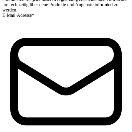
um rechtzeitig über neue Produkte und Angebote informiert zu
werden.
E-Mail-Adresse*