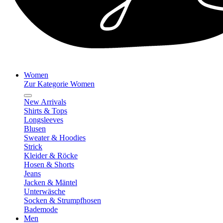
Women
Zur Kategorie Women
New Arrivals
Shirts & Tops
Longsleeves
Blusen
Sweater & Hoodies
Strick
Kleider & Röcke
Hosen & Shorts
Jeans
Jacken & Mäntel
Unterwäsche
Socken & Strumpfhosen
Bademode
Men