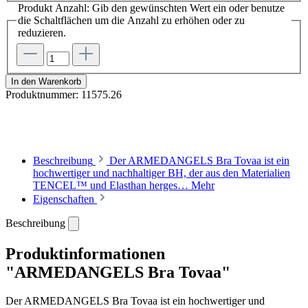
Produkt Anzahl: Gib den gewünschten Wert ein oder benutze
die Schaltflächen um die Anzahl zu erhöhen oder zu
reduzieren.
In den Warenkorb
Produktnummer:
11575.26
Beschreibung
Der ARMEDANGELS Bra Tovaa ist ein
hochwertiger und nachhaltiger BH, der aus den Materialien
TENCEL™ und Elasthan herges…
Mehr
Eigenschaften
Beschreibung
Produktinformationen
"ARMEDANGELS Bra Tovaa"
Der ARMEDANGELS Bra Tovaa ist ein hochwertiger und