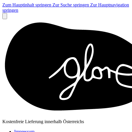
Zum Hauptinhalt springen
Zur Suche springen
Zur Hauptnavigation
springen
Kostenfreie Lieferung innerhalb Österreichs
Impressum