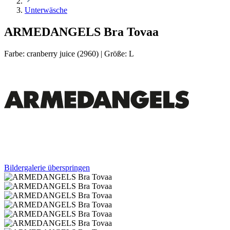
Unterwäsche
ARMEDANGELS Bra Tovaa
Farbe:
cranberry juice (2960)
|
Größe:
L
Bildergalerie überspringen