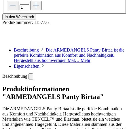
In den Warenkorb
Produktnummer:
11577.6
Beschreibung
Die ARMEDANGELS Panty Birtaa ist die
perfekte Kombination aus Komfort und Nachhaltigkeit.
Hergestellt aus hochwertigen Mat…
Mehr
Eigenschaften
Beschreibung
Produktinformationen
"ARMEDANGELS Panty Birtaa"
Die ARMEDANGELS Panty Birtaa ist die perfekte Kombination
aus Komfort und Nachhaltigkeit. Hergestellt aus hochwertigen
Materialien wie TENCEL™ und Elasthan, bietet sie ein weiches
und angenehmes Tragegefühl. Diese Materialien stammen aus der