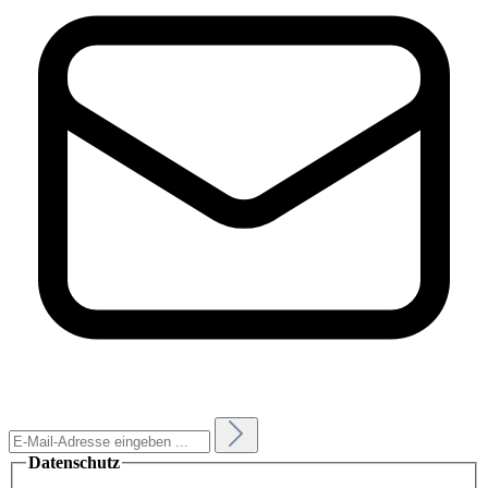
Datenschutz