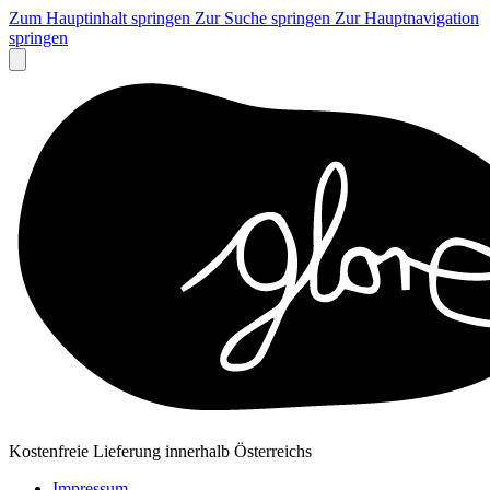
Zum Hauptinhalt springen
Zur Suche springen
Zur Hauptnavigation
springen
Kostenfreie Lieferung innerhalb Österreichs
Impressum