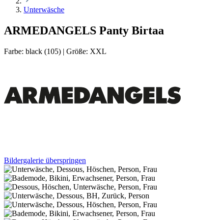
Unterwäsche
ARMEDANGELS Panty Birtaa
Farbe:
black (105)
|
Größe:
XXL
Bildergalerie überspringen