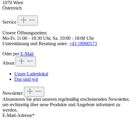
1070 Wien
Österreich
Service
Unsere Öffnungszeiten:
Mo-Fr, 11:00 - 18:30 Uhr, Sa. 10:00 - 18:00 Uhr
Unterstützung und Beratung unter:
+43 18900573
Oder per
E-Mail
About
Unser Ladenlokal
Das sind wir
Newsletter
Abonnieren Sie jetzt unseren regelmäßig erscheinenden Newsletter,
um rechtzeitig über neue Produkte und Angebote informiert zu
werden.
E-Mail-Adresse*