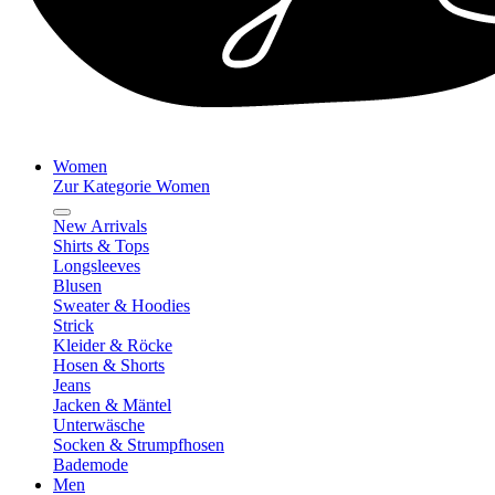
Women
Zur Kategorie Women
New Arrivals
Shirts & Tops
Longsleeves
Blusen
Sweater & Hoodies
Strick
Kleider & Röcke
Hosen & Shorts
Jeans
Jacken & Mäntel
Unterwäsche
Socken & Strumpfhosen
Bademode
Men