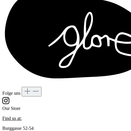
Folge uns
Our Store
Find us at:
Burggasse 52-54