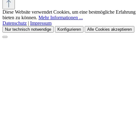
Diese Website verwendet Cookies, um eine bestmögliche Erfahrung
bieten zu können.
Mehr Informationen ...
Datenschutz
|
Impressum
Nur technisch notwendige
Konfigurieren
Alle Cookies akzeptieren