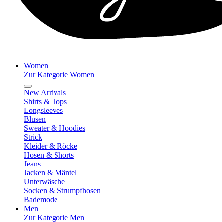
Women
Zur Kategorie Women
New Arrivals
Shirts & Tops
Longsleeves
Blusen
Sweater & Hoodies
Strick
Kleider & Röcke
Hosen & Shorts
Jeans
Jacken & Mäntel
Unterwäsche
Socken & Strumpfhosen
Bademode
Men
Zur Kategorie Men