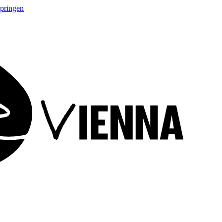
springen