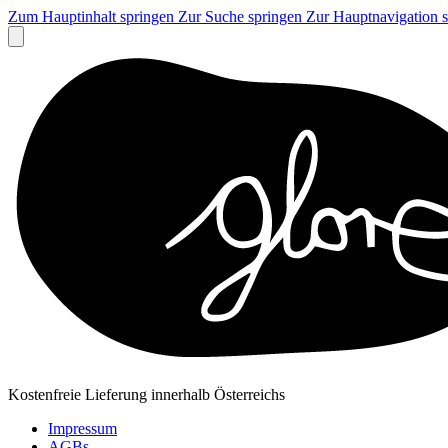
Zum Hauptinhalt springen
Zur Suche springen
Zur Hauptnavigation 
Kostenfreie Lieferung innerhalb Österreichs
Impressum
AGBs