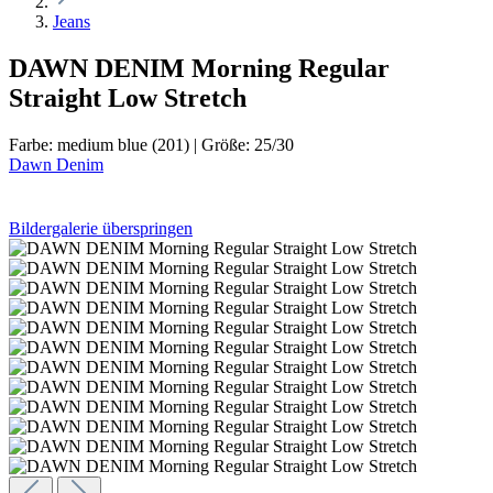
Jeans
DAWN DENIM Morning Regular
Straight Low Stretch
Farbe:
medium blue (201)
|
Größe:
25/30
Dawn Denim
Bildergalerie überspringen