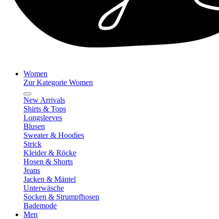
Women
Zur Kategorie Women
New Arrivals
Shirts & Tops
Longsleeves
Blusen
Sweater & Hoodies
Strick
Kleider & Röcke
Hosen & Shorts
Jeans
Jacken & Mäntel
Unterwäsche
Socken & Strumpfhosen
Bademode
Men