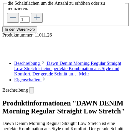
die Schaltflächen um die Anzahl zu erhöhen oder zu
reduzieren.
In den Warenkorb
Produktnummer:
11011.26
Beschreibung
Dawn Denim Morning Regular Straight
Low Stretch ist eine perfekte Kombination aus Style und
Komfort. Der gerade Schnitt un…
Mehr
Eigenschaften
Beschreibung
Produktinformationen "DAWN DENIM
Morning Regular Straight Low Stretch"
Dawn Denim Morning Regular Straight Low Stretch ist eine
perfekte Kombination aus Style und Komfort. Der gerade Schnitt