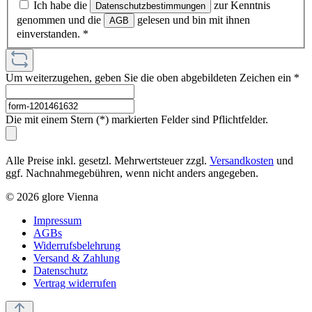
Ich habe die
zur Kenntnis
Datenschutzbestimmungen
genommen und die
gelesen und bin mit ihnen
AGB
einverstanden.
*
Um weiterzugehen, geben Sie die oben abgebildeten Zeichen ein
*
Die mit einem Stern (*) markierten Felder sind Pflichtfelder.
Alle Preise inkl. gesetzl. Mehrwertsteuer zzgl.
Versandkosten
und
ggf. Nachnahmegebühren, wenn nicht anders angegeben.
© 2026 glore Vienna
Impressum
AGBs
Widerrufsbelehrung
Versand & Zahlung
Datenschutz
Vertrag widerrufen