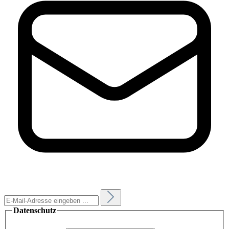
Datenschutz