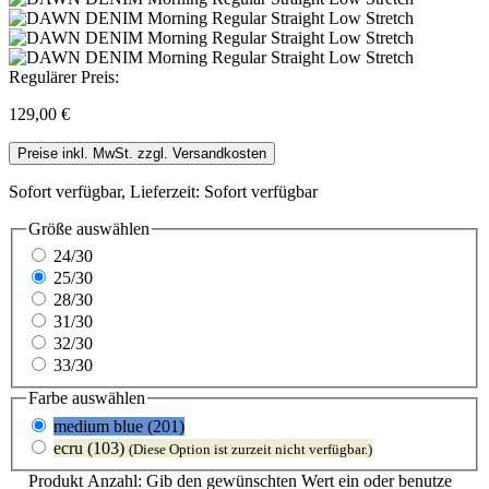
Regulärer Preis:
129,00 €
Preise inkl. MwSt. zzgl. Versandkosten
Sofort verfügbar, Lieferzeit: Sofort verfügbar
Größe
auswählen
24/30
25/30
28/30
31/30
32/30
33/30
Farbe
auswählen
medium blue (201)
ecru (103)
(Diese Option ist zurzeit nicht verfügbar.)
Produkt Anzahl: Gib den gewünschten Wert ein oder benutze