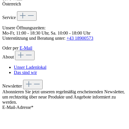
Österreich
Service
Unsere Öffnungszeiten:
Mo-Fr, 11:00 - 18:30 Uhr, Sa. 10:00 - 18:00 Uhr
Unterstützung und Beratung unter:
+43 18900573
Oder per
E-Mail
About
Unser Ladenlokal
Das sind wir
Newsletter
Abonnieren Sie jetzt unseren regelmäßig erscheinenden Newsletter,
um rechtzeitig über neue Produkte und Angebote informiert zu
werden.
E-Mail-Adresse*