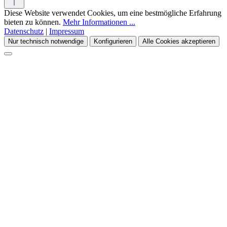
Diese Website verwendet Cookies, um eine bestmögliche Erfahrung
bieten zu können.
Mehr Informationen ...
Datenschutz
|
Impressum
Nur technisch notwendige
Konfigurieren
Alle Cookies akzeptieren