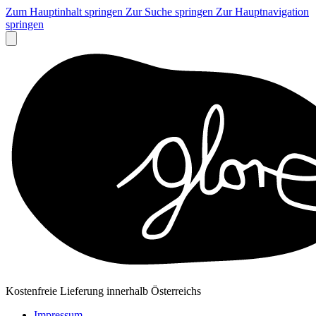
Zum Hauptinhalt springen
Zur Suche springen
Zur Hauptnavigation
springen
Kostenfreie Lieferung innerhalb Österreichs
Impressum