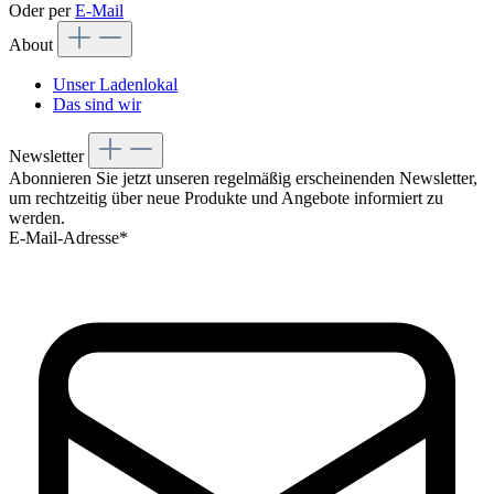
Oder per
E-Mail
About
Unser Ladenlokal
Das sind wir
Newsletter
Abonnieren Sie jetzt unseren regelmäßig erscheinenden Newsletter,
um rechtzeitig über neue Produkte und Angebote informiert zu
werden.
E-Mail-Adresse*