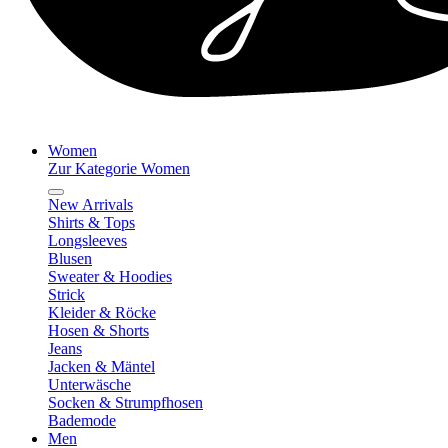
Women
Zur Kategorie Women
New Arrivals
Shirts & Tops
Longsleeves
Blusen
Sweater & Hoodies
Strick
Kleider & Röcke
Hosen & Shorts
Jeans
Jacken & Mäntel
Unterwäsche
Socken & Strumpfhosen
Bademode
Men