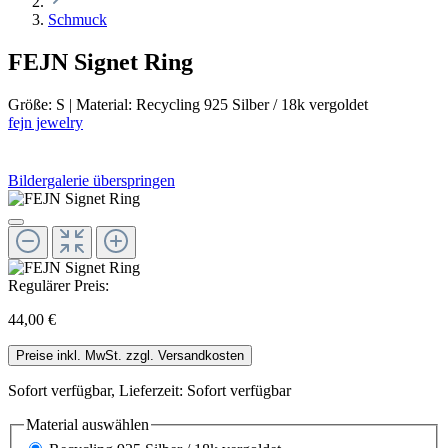
Schmuck
FEJN Signet Ring
Größe:
S
|
Material:
Recycling 925 Silber / 18k vergoldet
fejn jewelry
Bildergalerie überspringen
Regulärer Preis:
44,00 €
Preise inkl. MwSt. zzgl. Versandkosten
Sofort verfügbar, Lieferzeit: Sofort verfügbar
Material
auswählen