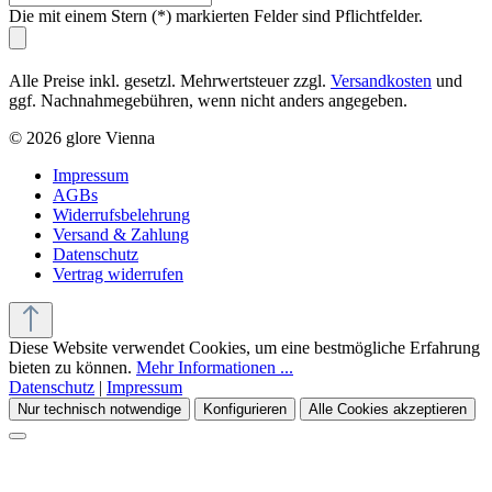
Die mit einem Stern (*) markierten Felder sind Pflichtfelder.
Alle Preise inkl. gesetzl. Mehrwertsteuer zzgl.
Versandkosten
und
ggf. Nachnahmegebühren, wenn nicht anders angegeben.
© 2026 glore Vienna
Impressum
AGBs
Widerrufsbelehrung
Versand & Zahlung
Datenschutz
Vertrag widerrufen
Diese Website verwendet Cookies, um eine bestmögliche Erfahrung
bieten zu können.
Mehr Informationen ...
Datenschutz
|
Impressum
Nur technisch notwendige
Konfigurieren
Alle Cookies akzeptieren