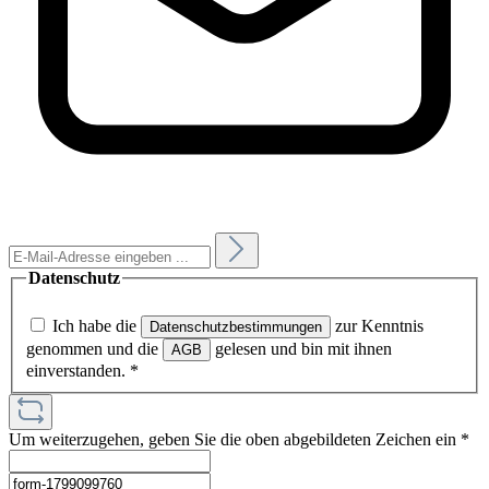
Datenschutz
Ich habe die
zur Kenntnis
Datenschutzbestimmungen
genommen und die
gelesen und bin mit ihnen
AGB
einverstanden.
*
Um weiterzugehen, geben Sie die oben abgebildeten Zeichen ein
*