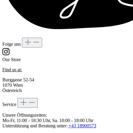
Folge uns
Our Store
Find us at:
Burggasse 52-54
1070 Wien
Österreich
Service
Unsere Öffnungszeiten:
Mo-Fr, 11:00 - 18:30 Uhr, Sa. 10:00 - 18:00 Uhr
Unterstützung und Beratung unter:
+43 18900573