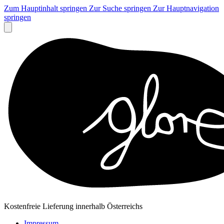
Zum Hauptinhalt springen
Zur Suche springen
Zur Hauptnavigation
springen
Kostenfreie Lieferung innerhalb Österreichs
Impressum