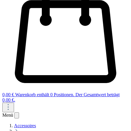
0,00 €
Warenkorb enthält 0 Positionen. Der Gesamtwert beträgt
0,00 €.
Menü
Accessoires