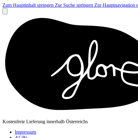
Zum Hauptinhalt springen
Zur Suche springen
Zur Hauptnavigation 
Kostenfreie Lieferung innerhalb Österreichs
Impressum
AGBs