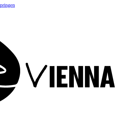
springen