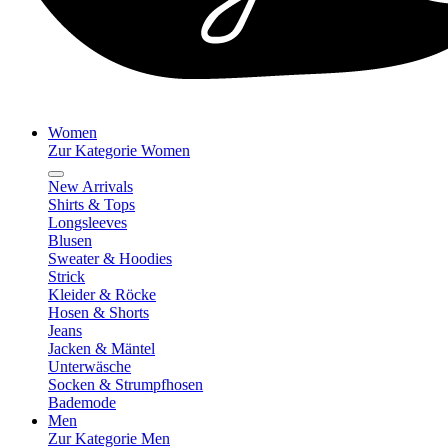
Women
Zur Kategorie Women
New Arrivals
Shirts & Tops
Longsleeves
Blusen
Sweater & Hoodies
Strick
Kleider & Röcke
Hosen & Shorts
Jeans
Jacken & Mäntel
Unterwäsche
Socken & Strumpfhosen
Bademode
Men
Zur Kategorie Men