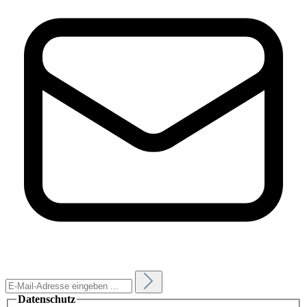
Datenschutz