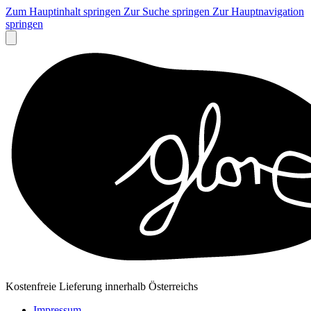
Zum Hauptinhalt springen
Zur Suche springen
Zur Hauptnavigation
springen
Kostenfreie Lieferung innerhalb Österreichs
Impressum