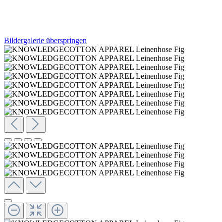
Bildergalerie überspringen