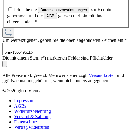
Ich habe die
zur Kenntnis
Datenschutzbestimmungen
genommen und die
gelesen und bin mit ihnen
AGB
einverstanden.
*
Um weiterzugehen, geben Sie die oben abgebildeten Zeichen ein
*
Die mit einem Stern (*) markierten Felder sind Pflichtfelder.
Alle Preise inkl. gesetzl. Mehrwertsteuer zzgl.
Versandkosten
und
ggf. Nachnahmegebühren, wenn nicht anders angegeben.
© 2026 glore Vienna
Impressum
AGBs
Widerrufsbelehrung
Versand & Zahlung
Datenschutz
Vertrag widerrufen