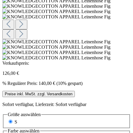
Verkaufspreis:
126,00 €
%
Regulärer Preis:
140,00 €
(10% gespart)
Preise inkl. MwSt. zzgl. Versandkosten
Sofort verfügbar, Lieferzeit: Sofort verfügbar
Größe
auswählen
S
Farbe
auswählen