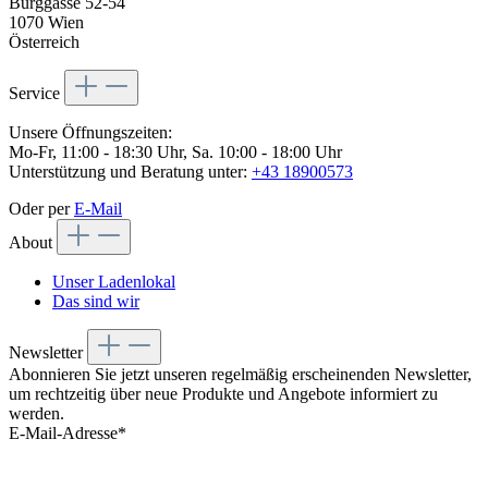
Burggasse 52-54
1070 Wien
Österreich
Service
Unsere Öffnungszeiten:
Mo-Fr, 11:00 - 18:30 Uhr, Sa. 10:00 - 18:00 Uhr
Unterstützung und Beratung unter:
+43 18900573
Oder per
E-Mail
About
Unser Ladenlokal
Das sind wir
Newsletter
Abonnieren Sie jetzt unseren regelmäßig erscheinenden Newsletter,
um rechtzeitig über neue Produkte und Angebote informiert zu
werden.
E-Mail-Adresse*