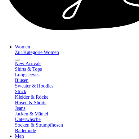
Women
Zur Kategorie Women
New Arrivals
Shirts & Tops
Longsleeves
Blusen
Sweater & Hoodies
Strick
Kleider & Röcke
Hosen & Shorts
Jeans
Jacken & Mäntel
Unterwäsche
Socken & Strumpfhosen
Bademode
Men