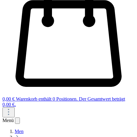
0,00 €
Warenkorb enthält 0 Positionen. Der Gesamtwert beträgt
0,00 €.
Menü
Men