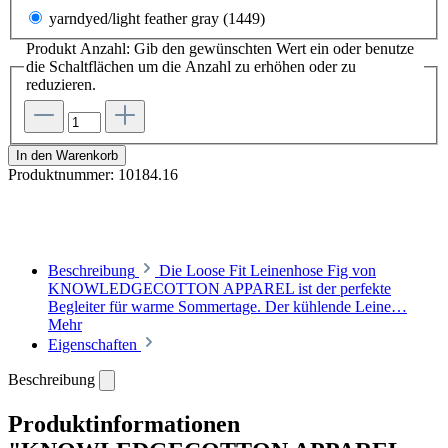
yarndyed/light feather gray (1449)
Produkt Anzahl: Gib den gewünschten Wert ein oder benutze
die Schaltflächen um die Anzahl zu erhöhen oder zu
reduzieren.
In den Warenkorb
Produktnummer:
10184.16
Beschreibung
Die Loose Fit Leinenhose Fig von
KNOWLEDGECOTTON APPAREL ist der perfekte
Begleiter für warme Sommertage. Der kühlende Leine…
Mehr
Eigenschaften
Beschreibung
Produktinformationen