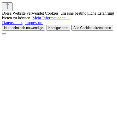
Diese Website verwendet Cookies, um eine bestmögliche Erfahrung
bieten zu können.
Mehr Informationen ...
Datenschutz
|
Impressum
Nur technisch notwendige
Konfigurieren
Alle Cookies akzeptieren