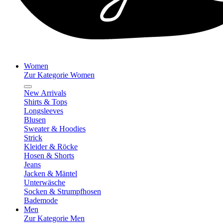
Women
Zur Kategorie Women
New Arrivals
Shirts & Tops
Longsleeves
Blusen
Sweater & Hoodies
Strick
Kleider & Röcke
Hosen & Shorts
Jeans
Jacken & Mäntel
Unterwäsche
Socken & Strumpfhosen
Bademode
Men
Zur Kategorie Men