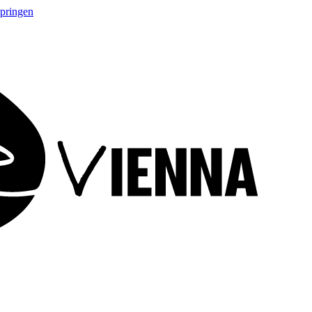
springen