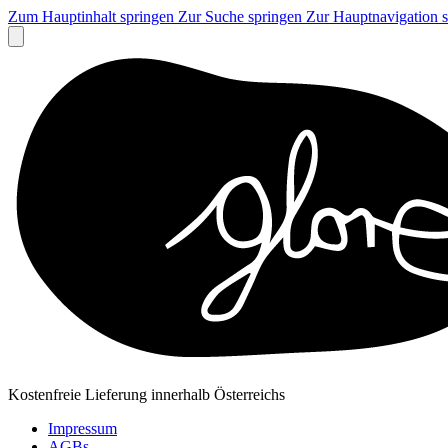
Zum Hauptinhalt springen
Zur Suche springen
Zur Hauptnavigation 
Kostenfreie Lieferung innerhalb Österreichs
Impressum
AGBs