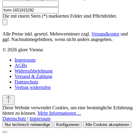
Die mit einem Stern (*) markierten Felder sind Pflichtfelder.
Alle Preise inkl. gesetzl. Mehrwertsteuer zzgl.
Versandkosten
und
ggf. Nachnahmegebühren, wenn nicht anders angegeben.
© 2026 glore Vienna
Impressum
AGBs
Widerrufsbelehrung
Versand & Zahlung
Datenschutz
Vertrag widerrufen
Diese Website verwendet Cookies, um eine bestmögliche Erfahrung
bieten zu können.
Mehr Informationen ...
Datenschutz
|
Impressum
Nur technisch notwendige
Konfigurieren
Alle Cookies akzeptieren