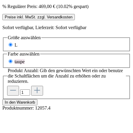
%
Regulärer Preis:
469,00 €
(10.02% gespart)
Preise inkl. MwSt. zzgl. Versandkosten
Sofort verfügbar, Lieferzeit: Sofort verfügbar
Größe
auswählen
L
Farbe
auswählen
taupe
Produkt Anzahl: Gib den gewünschten Wert ein oder benutze
die Schaltflächen um die Anzahl zu erhöhen oder zu
reduzieren.
In den Warenkorb
Produktnummer:
12057.4