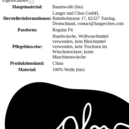
Eigenschaften
Hauptmaterial:
Baumwolle (bio)
Langer und Chen GmbH,
Herstellerinformationen:
Bahnhofstrasse 17, 82327 Tutzing,
Deutschland, contact@langerchen.com
Passform:
Regular Fit
Handwäsche, Wollwaschmittel
verwenden, kein Bleichmittel
Pflegehinweise:
verwenden, kein Trocknen im
Wäschetrockner, keine
Maschinenwäsche
Produktionsland:
China
Material:
100% Wolle (bio)