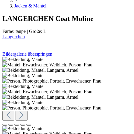
Jacken & Mäntel
LANGERCHEN Coat Moline
Farbe:
taupe
|
Größe:
L
Langerchen
Bildergalerie überspringen