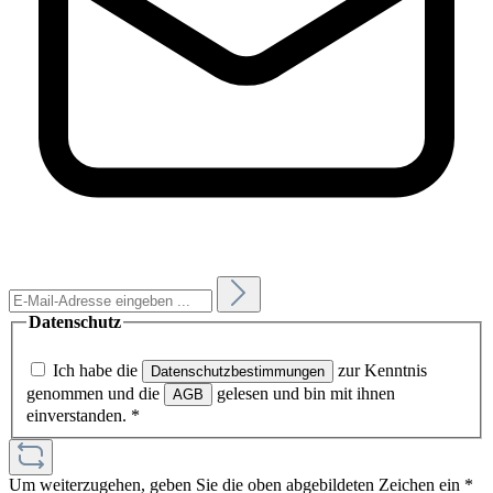
Datenschutz
Ich habe die
zur Kenntnis
Datenschutzbestimmungen
genommen und die
gelesen und bin mit ihnen
AGB
einverstanden.
*
Um weiterzugehen, geben Sie die oben abgebildeten Zeichen ein
*