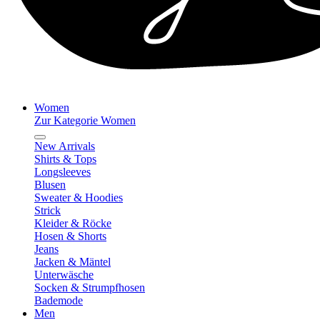
Women
Zur Kategorie Women
New Arrivals
Shirts & Tops
Longsleeves
Blusen
Sweater & Hoodies
Strick
Kleider & Röcke
Hosen & Shorts
Jeans
Jacken & Mäntel
Unterwäsche
Socken & Strumpfhosen
Bademode
Men