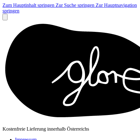
Zum Hauptinhalt springen
Zur Suche springen
Zur Hauptnavigation
springen
Kostenfreie Lieferung innerhalb Österreichs
Impressum