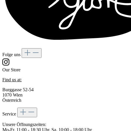
Folge uns
Our Store
Find us at:
Burggasse 52-54
1070 Wien
Österreich
Service
Unsere Öffnungszeiten:
Mo-Fr, 11:00 - 18:30 Uhr, Sa. 10:00 - 18:00 Uhr