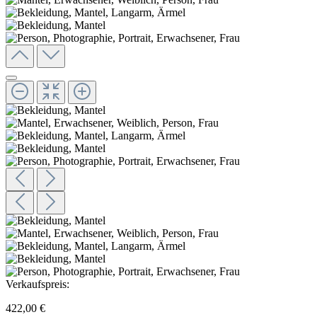
Verkaufspreis:
422,00 €