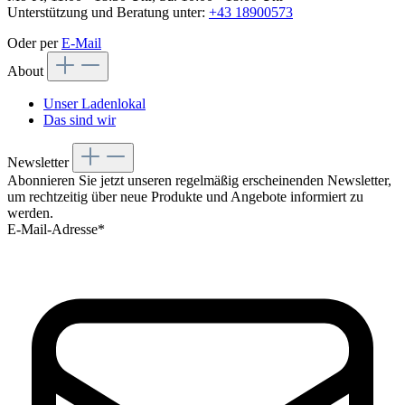
Unterstützung und Beratung unter:
+43 18900573
Oder per
E-Mail
About
Unser Ladenlokal
Das sind wir
Newsletter
Abonnieren Sie jetzt unseren regelmäßig erscheinenden Newsletter,
um rechtzeitig über neue Produkte und Angebote informiert zu
werden.
E-Mail-Adresse*