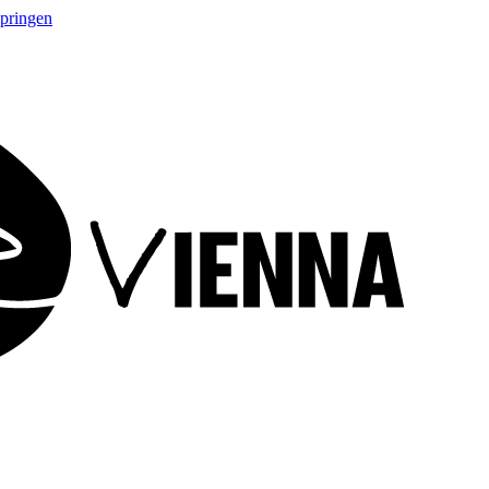
springen