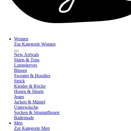
Women
Zur Kategorie Women
New Arrivals
Shirts & Tops
Longsleeves
Blusen
Sweater & Hoodies
Strick
Kleider & Röcke
Hosen & Shorts
Jeans
Jacken & Mäntel
Unterwäsche
Socken & Strumpfhosen
Bademode
Men
Zur Kategorie Men