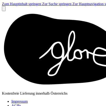
Zum Hauptinhalt springen
Zur Suche springen
Zur Hauptnavigation 
Kostenfreie Lieferung innerhalb Österreichs
Impressum
AGBs