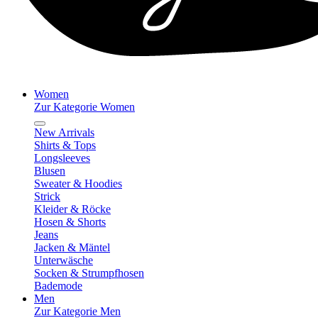
Women
Zur Kategorie Women
New Arrivals
Shirts & Tops
Longsleeves
Blusen
Sweater & Hoodies
Strick
Kleider & Röcke
Hosen & Shorts
Jeans
Jacken & Mäntel
Unterwäsche
Socken & Strumpfhosen
Bademode
Men
Zur Kategorie Men