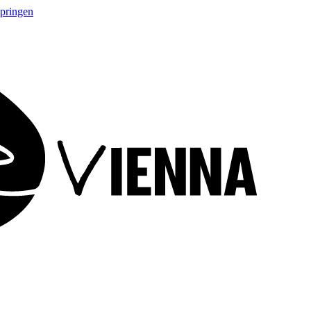
springen