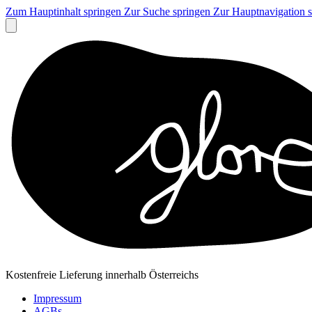
Zum Hauptinhalt springen
Zur Suche springen
Zur Hauptnavigation 
Kostenfreie Lieferung innerhalb Österreichs
Impressum
AGBs