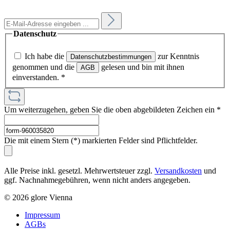
Datenschutz
Ich habe die
zur Kenntnis
Datenschutzbestimmungen
genommen und die
gelesen und bin mit ihnen
AGB
einverstanden.
*
Um weiterzugehen, geben Sie die oben abgebildeten Zeichen ein
*
Die mit einem Stern (*) markierten Felder sind Pflichtfelder.
Alle Preise inkl. gesetzl. Mehrwertsteuer zzgl.
Versandkosten
und
ggf. Nachnahmegebühren, wenn nicht anders angegeben.
© 2026 glore Vienna
Impressum
AGBs