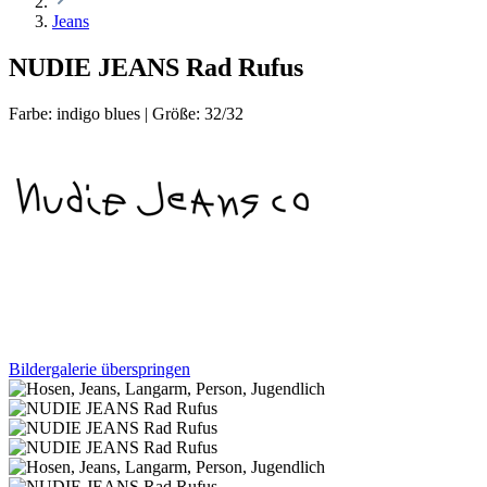
Jeans
NUDIE JEANS Rad Rufus
Farbe:
indigo blues
|
Größe:
32/32
Bildergalerie überspringen