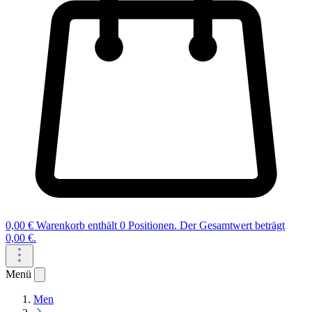
0,00 €
Warenkorb enthält 0 Positionen. Der Gesamtwert beträgt
0,00 €.
Menü
Men