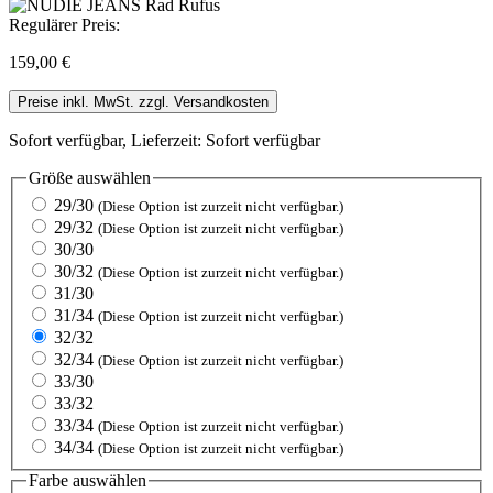
Regulärer Preis:
159,00 €
Preise inkl. MwSt. zzgl. Versandkosten
Sofort verfügbar, Lieferzeit: Sofort verfügbar
Größe
auswählen
29/30
(Diese Option ist zurzeit nicht verfügbar.)
29/32
(Diese Option ist zurzeit nicht verfügbar.)
30/30
30/32
(Diese Option ist zurzeit nicht verfügbar.)
31/30
31/34
(Diese Option ist zurzeit nicht verfügbar.)
32/32
32/34
(Diese Option ist zurzeit nicht verfügbar.)
33/30
33/32
33/34
(Diese Option ist zurzeit nicht verfügbar.)
34/34
(Diese Option ist zurzeit nicht verfügbar.)
Farbe
auswählen