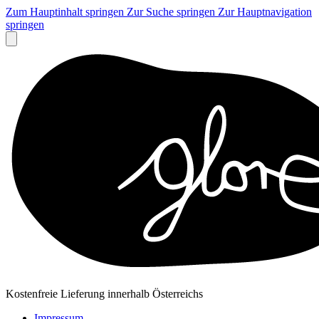
Zum Hauptinhalt springen
Zur Suche springen
Zur Hauptnavigation
springen
Kostenfreie Lieferung innerhalb Österreichs
Impressum