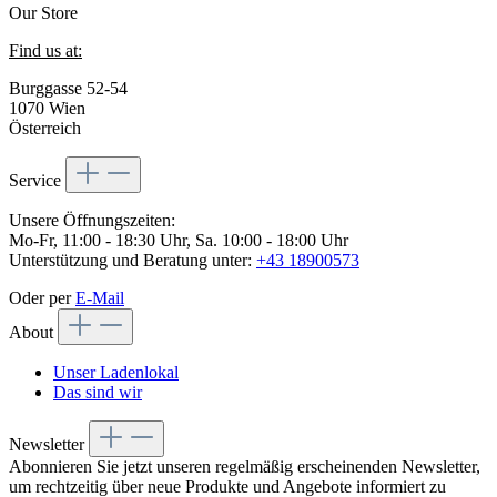
Our Store
Find us at:
Burggasse 52-54
1070 Wien
Österreich
Service
Unsere Öffnungszeiten:
Mo-Fr, 11:00 - 18:30 Uhr, Sa. 10:00 - 18:00 Uhr
Unterstützung und Beratung unter:
+43 18900573
Oder per
E-Mail
About
Unser Ladenlokal
Das sind wir
Newsletter
Abonnieren Sie jetzt unseren regelmäßig erscheinenden Newsletter,
um rechtzeitig über neue Produkte und Angebote informiert zu