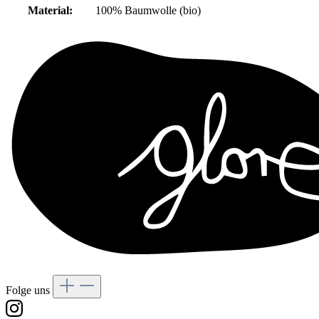
Material:
100% Baumwolle (bio)
Folge uns