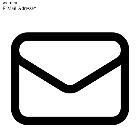
werden.
E-Mail-Adresse*