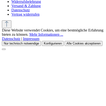
Widerrufsbelehrung
Versand & Zahlung
Datenschutz
Vertrag widerrufen
Diese Website verwendet Cookies, um eine bestmögliche Erfahrung
bieten zu können.
Mehr Informationen ...
Datenschutz
|
Impressum
Nur technisch notwendige
Konfigurieren
Alle Cookies akzeptieren