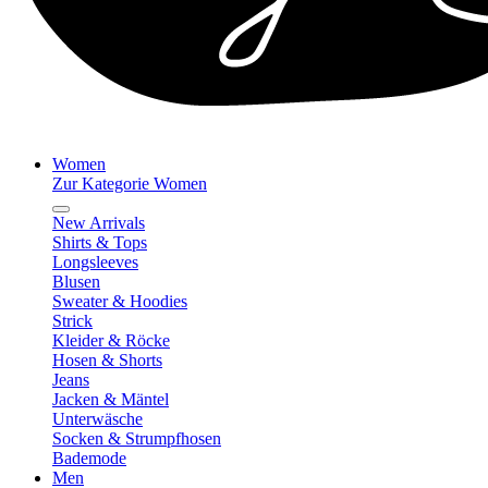
Women
Zur Kategorie Women
New Arrivals
Shirts & Tops
Longsleeves
Blusen
Sweater & Hoodies
Strick
Kleider & Röcke
Hosen & Shorts
Jeans
Jacken & Mäntel
Unterwäsche
Socken & Strumpfhosen
Bademode
Men