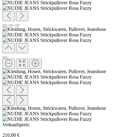
Verkaufspreis:
210,00 €