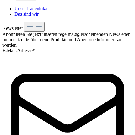
Unser Ladenlokal
Das sind wir
Newsletter
Abonnieren Sie jetzt unseren regelmäßig erscheinenden Newsletter,
um rechtzeitig über neue Produkte und Angebote informiert zu
werden.
E-Mail-Adresse*