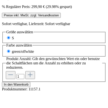
%
Regulärer Preis:
299,90 €
(29.98% gespart)
Preise inkl. MwSt. zzgl. Versandkosten
Sofort verfügbar, Lieferzeit: Sofort verfügbar
Größe
auswählen
S
Farbe
auswählen
green/offwhite
Produkt Anzahl: Gib den gewünschten Wert ein oder benutze
die Schaltflächen um die Anzahl zu erhöhen oder zu
reduzieren.
In den Warenkorb
Produktnummer:
11157.1