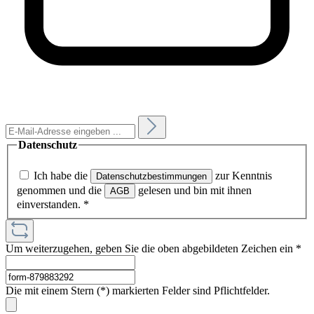
Datenschutz
Ich habe die
zur Kenntnis
Datenschutzbestimmungen
genommen und die
gelesen und bin mit ihnen
AGB
einverstanden.
*
Um weiterzugehen, geben Sie die oben abgebildeten Zeichen ein
*
Die mit einem Stern (*) markierten Felder sind Pflichtfelder.