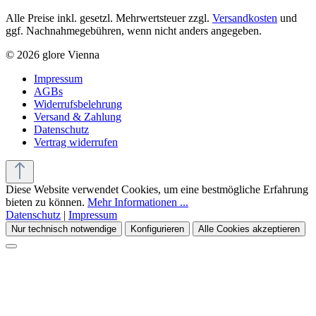
Alle Preise inkl. gesetzl. Mehrwertsteuer zzgl.
Versandkosten
und
ggf. Nachnahmegebühren, wenn nicht anders angegeben.
© 2026 glore Vienna
Impressum
AGBs
Widerrufsbelehrung
Versand & Zahlung
Datenschutz
Vertrag widerrufen
Diese Website verwendet Cookies, um eine bestmögliche Erfahrung
bieten zu können.
Mehr Informationen ...
Datenschutz
|
Impressum
Nur technisch notwendige
Konfigurieren
Alle Cookies akzeptieren