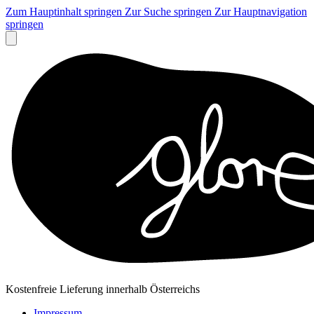
Zum Hauptinhalt springen
Zur Suche springen
Zur Hauptnavigation
springen
Kostenfreie Lieferung innerhalb Österreichs
Impressum