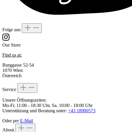
Folge uns
Our Store
Find us at:
Burggasse 52-54
1070 Wien
Österreich
Service
Unsere Öffnungszeiten:
Mo-Fr, 11:00 - 18:30 Uhr, Sa. 10:00 - 18:00 Uhr
Unterstützung und Beratung unter:
+43 18900573
Oder per
E-Mail
About