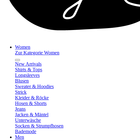
Women
Zur Kategorie Women
New Arrivals
Shirts & Tops
Longsleeves
Blusen
Sweater & Hoodies
Strick
Kleider & Röcke
Hosen & Shorts
Jeans
Jacken & Mäntel
Unterwäsche
Socken & Strumpfhosen
Bademode
Men