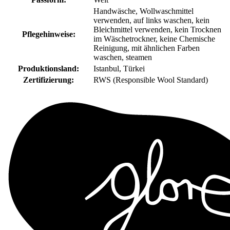
Handwäsche, Wollwaschmittel
verwenden, auf links waschen, kein
Bleichmittel verwenden, kein Trocknen
Pflegehinweise:
im Wäschetrockner, keine Chemische
Reinigung, mit ähnlichen Farben
waschen, steamen
Produktionsland:
Istanbul, Türkei
Zertifizierung:
RWS (Responsible Wool Standard)