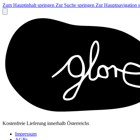
Zum Hauptinhalt springen
Zur Suche springen
Zur Hauptnavigation 
Kostenfreie Lieferung innerhalb Österreichs
Impressum
AGBs