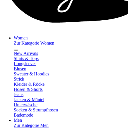
Women
Zur Kategorie Women
New Arrivals
Shirts & Tops
Longsleeves
Blusen
Sweater & Hoodies
Strick
Kleider & Röcke
Hosen & Shorts
Jeans
Jacken & Mäntel
Unterwäsche
Socken & Strumpfhosen
Bademode
Men
Zur Kategorie Men