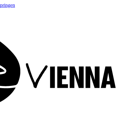
springen