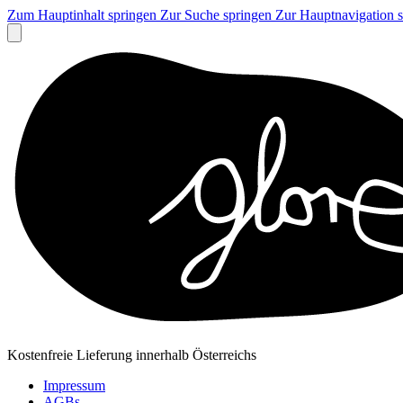
Zum Hauptinhalt springen
Zur Suche springen
Zur Hauptnavigation 
Kostenfreie Lieferung innerhalb Österreichs
Impressum
AGBs