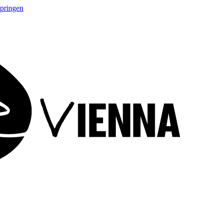
springen