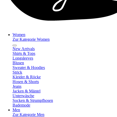
Women
Zur Kategorie Women
New Arrivals
Shirts & Tops
Longsleeves
Blusen
Sweater & Hoodies
Strick
Kleider & Röcke
Hosen & Shorts
Jeans
Jacken & Mäntel
Unterwäsche
Socken & Strumpfhosen
Bademode
Men
Zur Kategorie Men