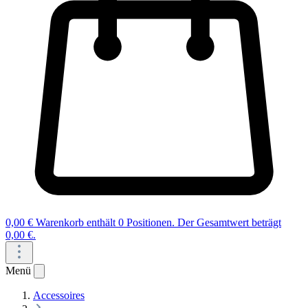
0,00 €
Warenkorb enthält 0 Positionen. Der Gesamtwert beträgt
0,00 €.
Menü
Accessoires