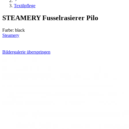
Textilpflege
STEAMERY Fusselrasierer Pilo
Farbe:
black
Steamery
Bildergalerie überspringen