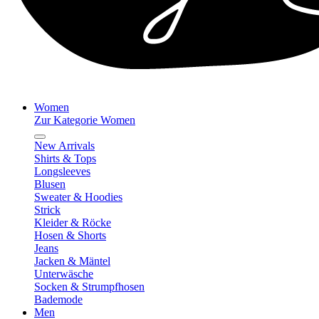
Women
Zur Kategorie Women
New Arrivals
Shirts & Tops
Longsleeves
Blusen
Sweater & Hoodies
Strick
Kleider & Röcke
Hosen & Shorts
Jeans
Jacken & Mäntel
Unterwäsche
Socken & Strumpfhosen
Bademode
Men