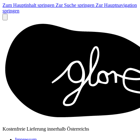
Zum Hauptinhalt springen
Zur Suche springen
Zur Hauptnavigation
springen
Kostenfreie Lieferung innerhalb Österreichs
Impressum