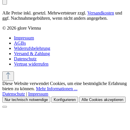
Alle Preise inkl. gesetzl. Mehrwertsteuer zzgl.
Versandkosten
und
ggf. Nachnahmegebühren, wenn nicht anders angegeben.
© 2026 glore Vienna
Impressum
AGBs
Widerrufsbelehrung
Versand & Zahlung
Datenschutz
Vertrag widerrufen
Diese Website verwendet Cookies, um eine bestmögliche Erfahrung
bieten zu können.
Mehr Informationen ...
Datenschutz
|
Impressum
Nur technisch notwendige
Konfigurieren
Alle Cookies akzeptieren