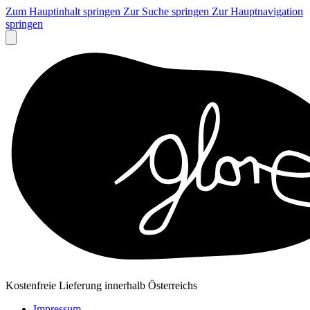
Zum Hauptinhalt springen
Zur Suche springen
Zur Hauptnavigation
springen
Kostenfreie Lieferung innerhalb Österreichs
Impressum