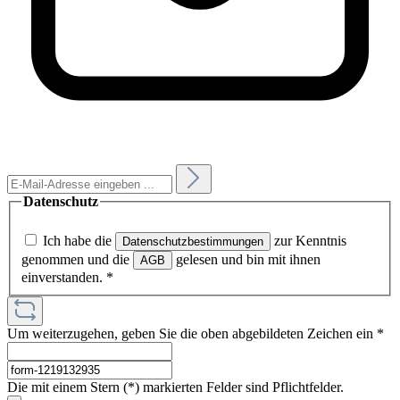
Datenschutz
Ich habe die
zur Kenntnis
Datenschutzbestimmungen
genommen und die
gelesen und bin mit ihnen
AGB
einverstanden.
*
Um weiterzugehen, geben Sie die oben abgebildeten Zeichen ein
*
Die mit einem Stern (*) markierten Felder sind Pflichtfelder.