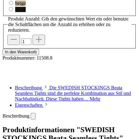
beige
black
Produkt Anzahl: Gib den gewünschten Wert ein oder benutze
die Schaltflächen um die Anzahl zu erhöhen oder zu
reduzieren.
In den Warenkorb
Produktnummer:
11508.8
Beschreibung
Die SWEDISH STOCKINGS Beata
Seamless Tights sind die perfekte Kombination aus Stil und
Nachhaltigkeit. Diese Tights haben…
Mehr
Eigenschaften
Beschreibung
Produktinformationen "SWEDISH
STOCKINGS Beata Seamless Tights"