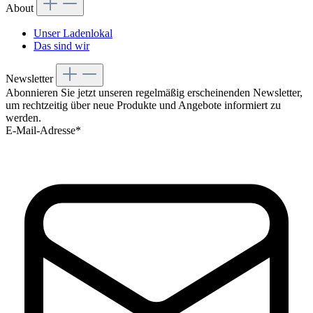
About
Unser Ladenlokal
Das sind wir
Newsletter
Abonnieren Sie jetzt unseren regelmäßig erscheinenden Newsletter,
um rechtzeitig über neue Produkte und Angebote informiert zu
werden.
E-Mail-Adresse*