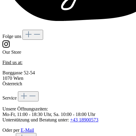
Folge uns
Our Store
Find us at:
Burggasse 52-54
1070 Wien
Österreich
Service
Unsere Öffnungszeiten:
Mo-Fr, 11:00 - 18:30 Uhr, Sa. 10:00 - 18:00 Uhr
Unterstützung und Beratung unter:
+43 18900573
Oder per
E-Mail