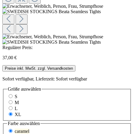
Regulärer Preis:
37,00 €
Preise inkl. MwSt. zzgl. Versandkosten
Sofort verfügbar, Lieferzeit: Sofort verfügbar
Größe
auswählen
S
M
L
XL
Farbe
auswählen
caramel