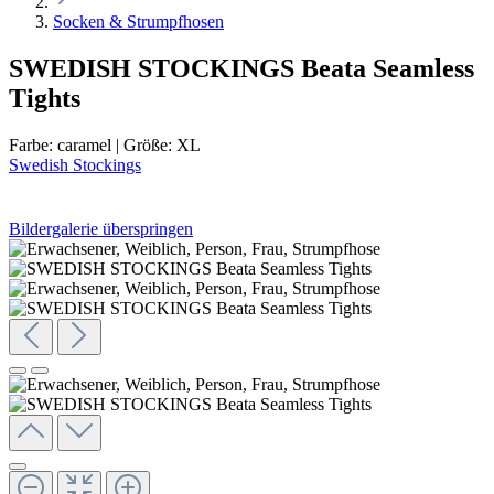
Socken & Strumpfhosen
SWEDISH STOCKINGS Beata Seamless
Tights
Farbe:
caramel
|
Größe:
XL
Swedish Stockings
Bildergalerie überspringen