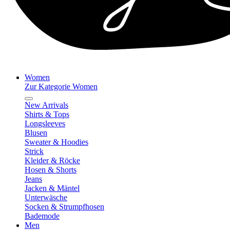
Women
Zur Kategorie Women
New Arrivals
Shirts & Tops
Longsleeves
Blusen
Sweater & Hoodies
Strick
Kleider & Röcke
Hosen & Shorts
Jeans
Jacken & Mäntel
Unterwäsche
Socken & Strumpfhosen
Bademode
Men