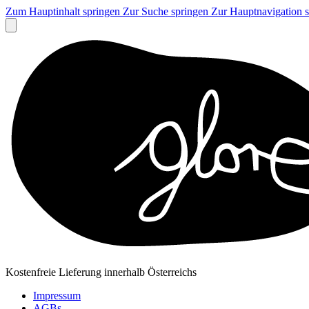
Zum Hauptinhalt springen
Zur Suche springen
Zur Hauptnavigation 
Kostenfreie Lieferung innerhalb Österreichs
Impressum
AGBs