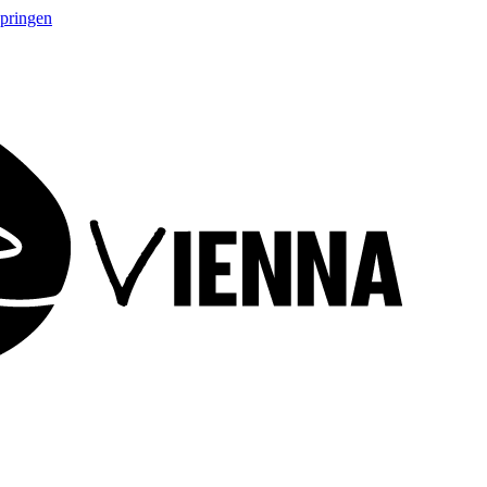
springen