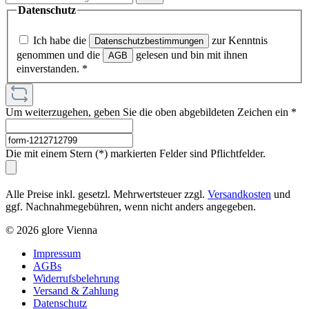
Datenschutz
Ich habe die
zur Kenntnis
Datenschutzbestimmungen
genommen und die
gelesen und bin mit ihnen
AGB
einverstanden.
*
Um weiterzugehen, geben Sie die oben abgebildeten Zeichen ein
*
Die mit einem Stern (*) markierten Felder sind Pflichtfelder.
Alle Preise inkl. gesetzl. Mehrwertsteuer zzgl.
Versandkosten
und
ggf. Nachnahmegebühren, wenn nicht anders angegeben.
© 2026 glore Vienna
Impressum
AGBs
Widerrufsbelehrung
Versand & Zahlung
Datenschutz