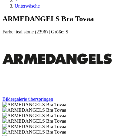
Unterwäsche
ARMEDANGELS Bra Tovaa
Farbe:
teal stone (2396)
|
Größe:
S
Bildergalerie überspringen