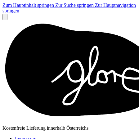
Zum Hauptinhalt springen
Zur Suche springen
Zur Hauptnavigation
springen
Kostenfreie Lieferung innerhalb Österreichs
Impressum