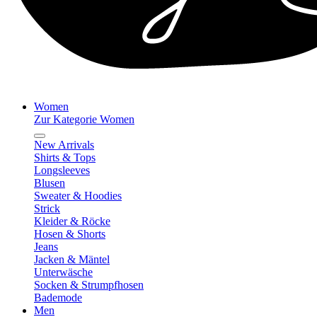
Women
Zur Kategorie Women
New Arrivals
Shirts & Tops
Longsleeves
Blusen
Sweater & Hoodies
Strick
Kleider & Röcke
Hosen & Shorts
Jeans
Jacken & Mäntel
Unterwäsche
Socken & Strumpfhosen
Bademode
Men