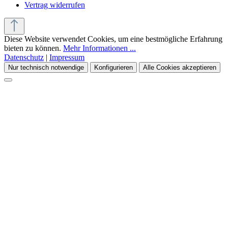
Vertrag widerrufen
Diese Website verwendet Cookies, um eine bestmögliche Erfahrung
bieten zu können.
Mehr Informationen ...
Datenschutz
|
Impressum
Nur technisch notwendige
Konfigurieren
Alle Cookies akzeptieren