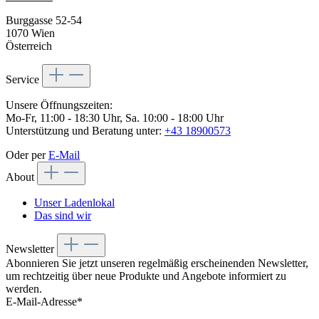
Burggasse 52-54
1070 Wien
Österreich
Service
Unsere Öffnungszeiten:
Mo-Fr, 11:00 - 18:30 Uhr, Sa. 10:00 - 18:00 Uhr
Unterstützung und Beratung unter:
+43 18900573
Oder per
E-Mail
About
Unser Ladenlokal
Das sind wir
Newsletter
Abonnieren Sie jetzt unseren regelmäßig erscheinenden Newsletter,
um rechtzeitig über neue Produkte und Angebote informiert zu
werden.
E-Mail-Adresse*