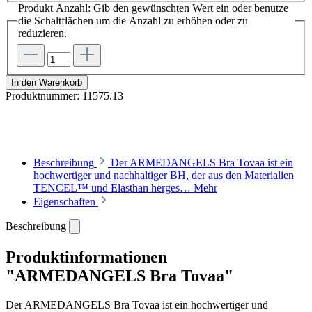
Produkt Anzahl: Gib den gewünschten Wert ein oder benutze
die Schaltflächen um die Anzahl zu erhöhen oder zu
reduzieren.
In den Warenkorb
Produktnummer:
11575.13
Beschreibung
Der ARMEDANGELS Bra Tovaa ist ein
hochwertiger und nachhaltiger BH, der aus den Materialien
TENCEL™ und Elasthan herges…
Mehr
Eigenschaften
Beschreibung
Produktinformationen
"ARMEDANGELS Bra Tovaa"
Der ARMEDANGELS Bra Tovaa ist ein hochwertiger und