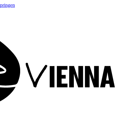
springen