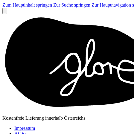
Zum Hauptinhalt springen
Zur Suche springen
Zur Hauptnavigation 
Kostenfreie Lieferung innerhalb Österreichs
Impressum
AGBs