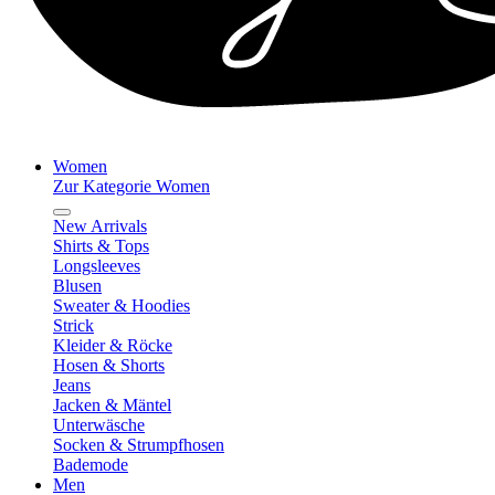
Women
Zur Kategorie Women
New Arrivals
Shirts & Tops
Longsleeves
Blusen
Sweater & Hoodies
Strick
Kleider & Röcke
Hosen & Shorts
Jeans
Jacken & Mäntel
Unterwäsche
Socken & Strumpfhosen
Bademode
Men