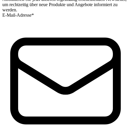
um rechtzeitig über neue Produkte und Angebote informiert zu
werden.
E-Mail-Adresse*