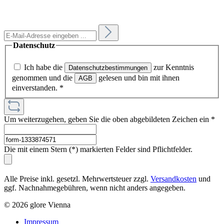
Datenschutz
Ich habe die
zur Kenntnis
Datenschutzbestimmungen
genommen und die
gelesen und bin mit ihnen
AGB
einverstanden.
*
Um weiterzugehen, geben Sie die oben abgebildeten Zeichen ein
*
Die mit einem Stern (*) markierten Felder sind Pflichtfelder.
Alle Preise inkl. gesetzl. Mehrwertsteuer zzgl.
Versandkosten
und
ggf. Nachnahmegebühren, wenn nicht anders angegeben.
© 2026 glore Vienna
Impressum