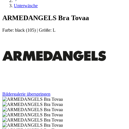
Unterwäsche
ARMEDANGELS Bra Tovaa
Farbe:
black (105)
|
Größe:
L
Bildergalerie überspringen