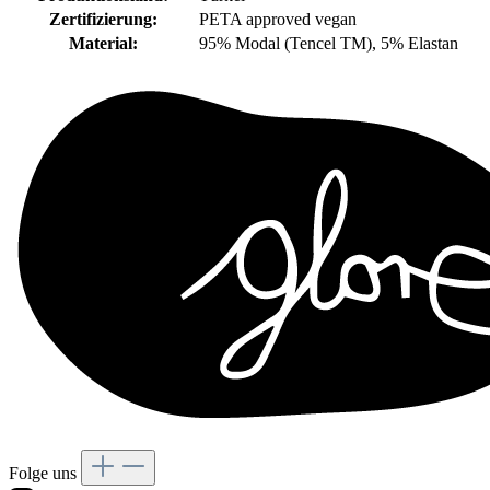
Zertifizierung:
PETA approved vegan
Material:
95% Modal (Tencel TM), 5% Elastan
Folge uns