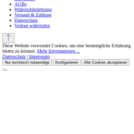
AGBs
Widerrufsbelehrung
Versand & Zahlung
Datenschutz
Vertrag widerrufen
Diese Website verwendet Cookies, um eine bestmögliche Erfahrung
bieten zu können.
Mehr Informationen ...
Datenschutz
|
Impressum
Nur technisch notwendige
Konfigurieren
Alle Cookies akzeptieren