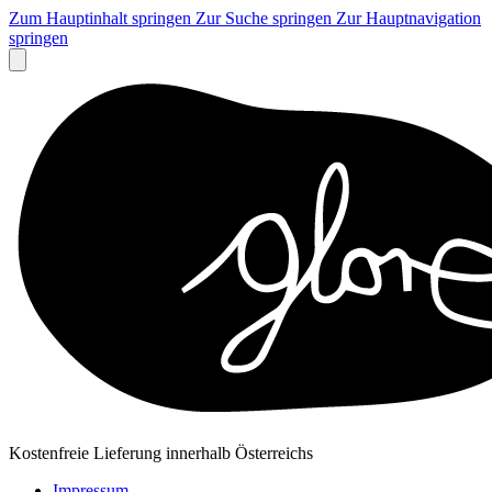
Zum Hauptinhalt springen
Zur Suche springen
Zur Hauptnavigation
springen
Kostenfreie Lieferung innerhalb Österreichs
Impressum