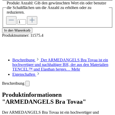
Produkt Anzahl: Gib den gewünschten Wert ein oder benutze
die Schaltflächen um die Anzahl zu erhöhen oder zu
reduzieren.
In den Warenkorb
Produktnummer:
11575.4
Beschreibung
Der ARMEDANGELS Bra Tovaa ist ein
hochwertiger und nachhaltiger BH, der aus den Materialien
TENCEL™ und Elasthan herges…
Mehr
Eigenschaften
Beschreibung
Produktinformationen
"ARMEDANGELS Bra Tovaa"
Der ARMEDANGELS Bra Tovaa ist ein hochwertiger und