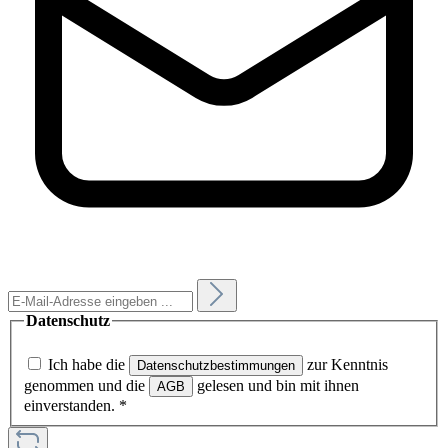
Datenschutz
Ich habe die
zur Kenntnis
Datenschutzbestimmungen
genommen und die
gelesen und bin mit ihnen
AGB
einverstanden.
*