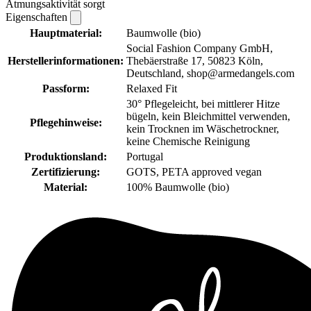
Atmungsaktivität sorgt
Eigenschaften
Hauptmaterial:
Baumwolle (bio)
Social Fashion Company GmbH,
Herstellerinformationen:
Thebäerstraße 17, 50823 Köln,
Deutschland, shop@armedangels.com
Passform:
Relaxed Fit
30° Pflegeleicht, bei mittlerer Hitze
bügeln, kein Bleichmittel verwenden,
Pflegehinweise:
kein Trocknen im Wäschetrockner,
keine Chemische Reinigung
Produktionsland:
Portugal
Zertifizierung:
GOTS, PETA approved vegan
Material:
100% Baumwolle (bio)