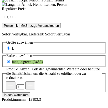
Regulärer Preis:
119,90 €
Preise inkl. MwSt. zzgl. Versandkosten
Sofort verfügbar, Lieferzeit: Sofort verfügbar
Größe
auswählen
L
Farbe
auswählen
fatigue green (3453)
Produkt Anzahl: Gib den gewünschten Wert ein oder benutze
die Schaltflächen um die Anzahl zu erhöhen oder zu
reduzieren.
In den Warenkorb
Produktnummer:
12193.3