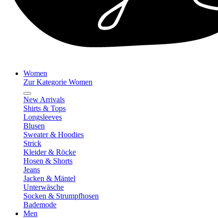
Women
Zur Kategorie Women
New Arrivals
Shirts & Tops
Longsleeves
Blusen
Sweater & Hoodies
Strick
Kleider & Röcke
Hosen & Shorts
Jeans
Jacken & Mäntel
Unterwäsche
Socken & Strumpfhosen
Bademode
Men