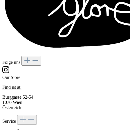
Folge uns
Our Store
Find us at:
Burggasse 52-54
1070 Wien
Österreich
Service