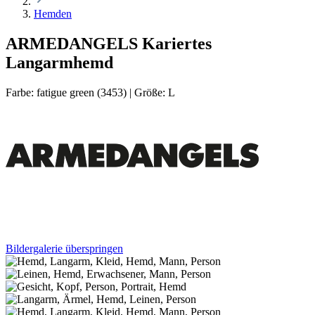
Hemden
ARMEDANGELS Kariertes
Langarmhemd
Farbe:
fatigue green (3453)
|
Größe:
L
Bildergalerie überspringen