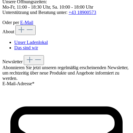
Unsere Öffnungszeiten:
Mo-Fr, 11:00 - 18:30 Uhr, Sa. 10:00 - 18:00 Uhr
Unterstützung und Beratung unter:
+43 18900573
Oder per
E-Mail
About
Unser Ladenlokal
Das sind wir
Newsletter
Abonnieren Sie jetzt unseren regelmäßig erscheinenden Newsletter,
um rechtzeitig über neue Produkte und Angebote informiert zu
werden.
E-Mail-Adresse*