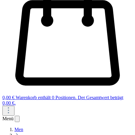
0,00 €
Warenkorb enthält 0 Positionen. Der Gesamtwert beträgt
0,00 €.
Menü
Men