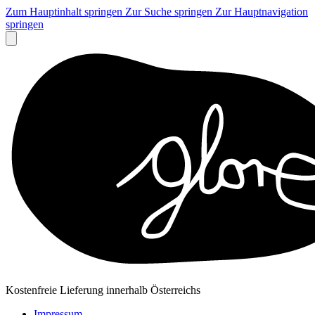
Zum Hauptinhalt springen
Zur Suche springen
Zur Hauptnavigation
springen
Kostenfreie Lieferung innerhalb Österreichs
Impressum