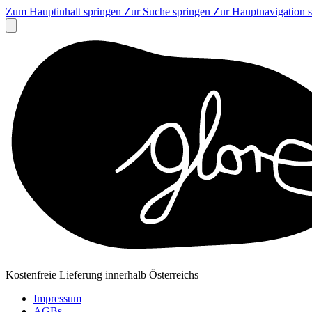
Zum Hauptinhalt springen
Zur Suche springen
Zur Hauptnavigation 
Kostenfreie Lieferung innerhalb Österreichs
Impressum
AGBs