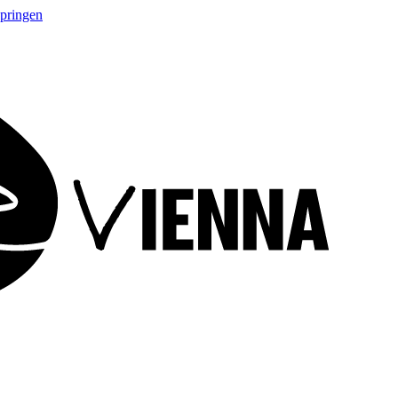
springen