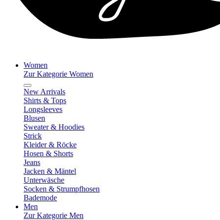
Women
Zur Kategorie Women
New Arrivals
Shirts & Tops
Longsleeves
Blusen
Sweater & Hoodies
Strick
Kleider & Röcke
Hosen & Shorts
Jeans
Jacken & Mäntel
Unterwäsche
Socken & Strumpfhosen
Bademode
Men
Zur Kategorie Men