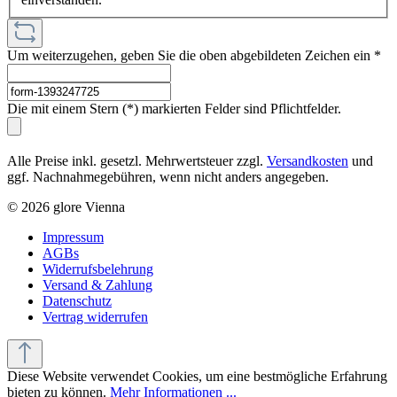
Um weiterzugehen, geben Sie die oben abgebildeten Zeichen ein
*
Die mit einem Stern (*) markierten Felder sind Pflichtfelder.
Alle Preise inkl. gesetzl. Mehrwertsteuer zzgl.
Versandkosten
und
ggf. Nachnahmegebühren, wenn nicht anders angegeben.
© 2026 glore Vienna
Impressum
AGBs
Widerrufsbelehrung
Versand & Zahlung
Datenschutz
Vertrag widerrufen
Diese Website verwendet Cookies, um eine bestmögliche Erfahrung
bieten zu können.
Mehr Informationen ...