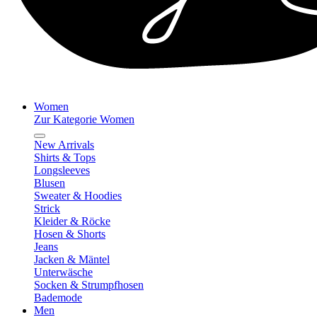
Women
Zur Kategorie Women
New Arrivals
Shirts & Tops
Longsleeves
Blusen
Sweater & Hoodies
Strick
Kleider & Röcke
Hosen & Shorts
Jeans
Jacken & Mäntel
Unterwäsche
Socken & Strumpfhosen
Bademode
Men