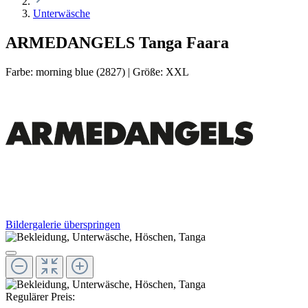
Unterwäsche
ARMEDANGELS Tanga Faara
Farbe:
morning blue (2827)
|
Größe:
XXL
Bildergalerie überspringen
Regulärer Preis: