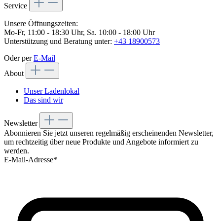
Service
Unsere Öffnungszeiten:
Mo-Fr, 11:00 - 18:30 Uhr, Sa. 10:00 - 18:00 Uhr
Unterstützung und Beratung unter:
+43 18900573
Oder per
E-Mail
About
Unser Ladenlokal
Das sind wir
Newsletter
Abonnieren Sie jetzt unseren regelmäßig erscheinenden Newsletter,
um rechtzeitig über neue Produkte und Angebote informiert zu
werden.
E-Mail-Adresse*