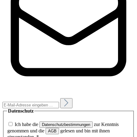
Datenschutz
Ich habe die
zur Kenntnis
Datenschutzbestimmungen
genommen und die
gelesen und bin mit ihnen
AGB
einverstanden.
*