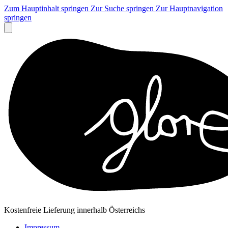
Zum Hauptinhalt springen
Zur Suche springen
Zur Hauptnavigation
springen
Kostenfreie Lieferung innerhalb Österreichs
Impressum