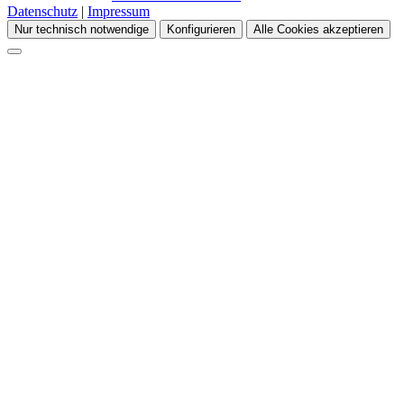
Datenschutz
|
Impressum
Nur technisch notwendige
Konfigurieren
Alle Cookies akzeptieren