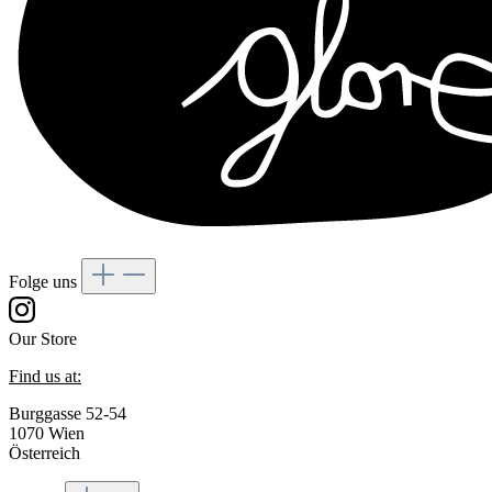
Folge uns
Our Store
Find us at:
Burggasse 52-54
1070 Wien
Österreich